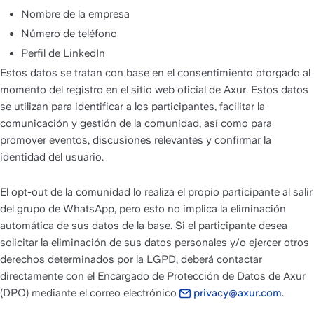
Nombre de la empresa
Número de teléfono
Perfil de LinkedIn
Estos datos se tratan con base en el consentimiento otorgado al 
momento del registro en el sitio web oficial de Axur. Estos datos 
se utilizan para identificar a los participantes, facilitar la 
comunicación y gestión de la comunidad, así como para 
promover eventos, discusiones relevantes y confirmar la 
identidad del usuario.
El opt-out de la comunidad lo realiza el propio participante al salir 
del grupo de WhatsApp, pero esto no implica la eliminación 
automática de sus datos de la base. Si el participante desea 
solicitar la eliminación de sus datos personales y/o ejercer otros 
derechos determinados por la LGPD, deberá contactar 
directamente con el Encargado de Protección de Datos de Axur 
(DPO) mediante el correo electrónico 
privacy@axur.com
. 