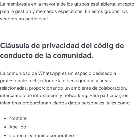
La membresía en la mayoría de los grupos está abierta, excepto 
para la gestión y mercados específicos. En estos grupos, los 
vendors no participan!
Cláusula de privacidad del códig de 
conducto de la comunidad.
La comunidad de WhatsApp es un espacio dedicado a 
profesionales del sector de la ciberseguridad y áreas 
relacionadas, proporcionando un ambiente de colaboración, 
intercambio de información y networking. Para participar, los 
miembros proporcionan ciertos datos personales, tales como:
Nombre
Apellido
Correo electrónico corporativo