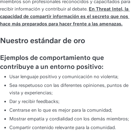
miembros son profesionales reconocidos y capacitados para 
recibir información y contribuir al debate. 
En Threat Intel, la 
capacidad de compartir información es el secreto que nos 
hace más preparados para hacer frente a las amenazas.
Nuestro estándar de oro
Ejemplos de comportamiento que 
contribuye a un entorno positivo:
Usar lenguaje positivo y comunicación no violenta;
Sea respetuoso con las diferentes opiniones, puntos de 
vista y experiencias;
Dar y recibir feedbacks;
Centrarse en lo que es mejor para la comunidad;
Mostrar empatía y cordialidad con los demás miembros;
Compartir contenido relevante para la comunidad.