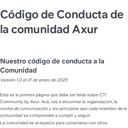
Código de Conducta de
la comunidad Axur
Nuestro código de conducta a la 
Comunidad
Versión 1.0 el 21 de enero de 2025
Esta es la primera página que debe ser leída sobre CTI 
Community by Axur. Acá, vas a encontrar la 
organización
, la
norma de comunicación
 y
 los principios
 que cada miembro de la 
comunidad se compromete a cumplir y seguir.
La comunidad es el espacio para conectarse con otros 