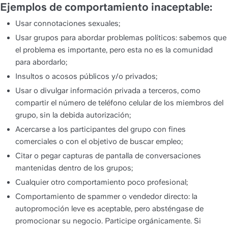
Ejemplos de comportamiento inaceptable:
Usar connotaciones sexuales;
Usar grupos para abordar problemas políticos: sabemos que 
el problema es importante, pero esta no es la comunidad 
para abordarlo;
Insultos o acosos públicos y/o privados;
Usar o divulgar información privada a terceros, como 
compartir el número de teléfono celular de los miembros del 
grupo, sin la debida autorización;
Acercarse a los participantes del grupo con fines 
comerciales o con el objetivo de buscar empleo;
Citar o pegar capturas de pantalla de conversaciones 
mantenidas dentro de los grupos;
Cualquier otro comportamiento poco profesional;
Comportamiento de spammer o vendedor directo: la 
autopromoción leve es aceptable, pero absténgase de 
promocionar su negocio. Participe orgánicamente. Si 