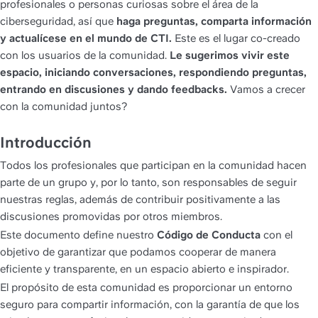
profesionales o personas curiosas sobre el área de la 
ciberseguridad, así que 
haga preguntas, comparta información 
y actualícese en el mundo de CTI.
 Este es el lugar co-creado 
con los usuarios de la comunidad.
 Le sugerimos vivir este 
espacio, iniciando conversaciones, respondiendo preguntas, 
entrando en discusiones y dando feedbacks.
 Vamos a crecer 
con la comunidad juntos?
Introducción
Todos los profesionales que participan en la comunidad hacen 
parte de un grupo y, por lo tanto, son responsables de seguir 
nuestras reglas, además de contribuir positivamente a las 
discusiones promovidas por otros miembros.
Este documento define nuestro 
Código de Conducta
 con el 
objetivo de garantizar que podamos cooperar de manera 
eficiente y transparente, en un espacio abierto e inspirador.
El propósito de esta comunidad es proporcionar un entorno 
seguro para compartir información, con la garantía de que los 