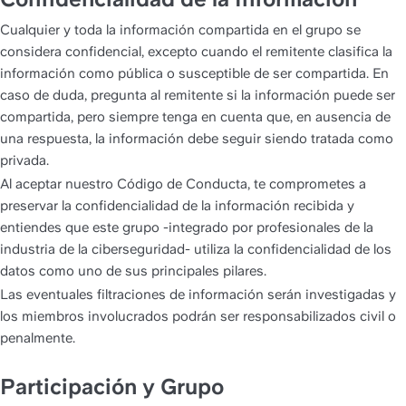
Cualquier y toda la información compartida en el grupo se 
considera confidencial, excepto cuando el remitente clasifica la 
información como pública o susceptible de ser compartida. En 
caso de duda, pregunta al remitente si la información puede ser 
compartida, pero siempre tenga en cuenta que, en ausencia de 
una respuesta, la información debe seguir siendo tratada como 
privada.
Al aceptar nuestro Código de Conducta, te comprometes a 
preservar la confidencialidad de la información recibida y 
entiendes que este grupo -integrado por profesionales de la 
industria de la ciberseguridad- utiliza la confidencialidad de los 
datos como uno de sus principales pilares.
Las eventuales filtraciones de información serán investigadas y 
los miembros involucrados podrán ser responsabilizados civil o 
penalmente.
Participación y Grupo