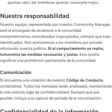
aportas valor, los miembros querrán conocerte mejor.
Nuestra responsabilidad
Nuestro equipo, representado por nuestro Community Manager, 
será el encargado de esclarecer a la comunidad 
comportamientos considerados inapropiados, siempre que sean 
identificados. Nos acercaremos a los miembros por privado 
reforzando nuestra política. 
Si el comportamiento se repite, 
tomaremos las medidas necesarias y justas.
 Esto podría 
significar una prohibición permanente de la comunidad.
Comunicación
Si encuentra una violación de nuestro 
Código de Conducta
, 
contáctenos. Todos los mensajes serán analizados, manteniendo 
la más estricta regla de confidencialidad. Siempre que sea 
posible, incluya una captura de pantalla de la conversación.
Confidencialidad de la Información